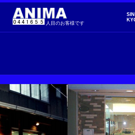
SIN
KY
人目のお客様です