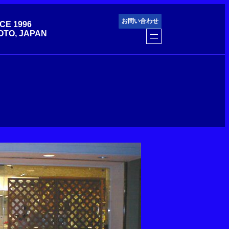
お問い合わせ
CE 1996
OTO, JAPAN