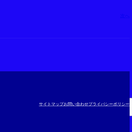
次へ
サイトマップ
お問い合わせ
プライバシーポリシー