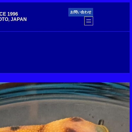
お問い合わせ
CE 1996
OTO, JAPAN