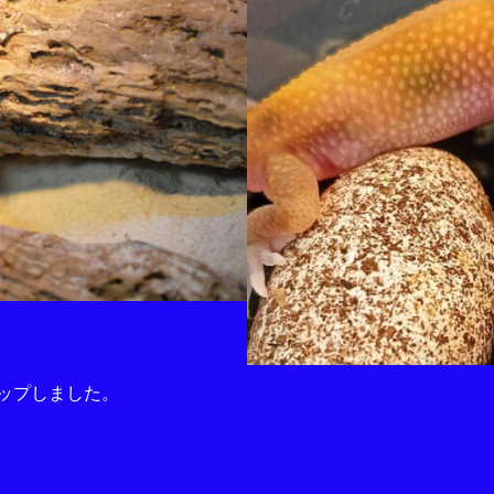
アップしました。