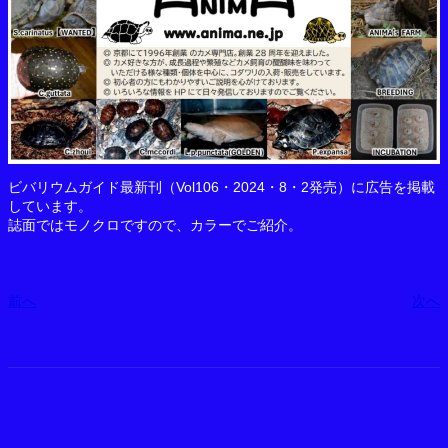
ビバリウムガイド最新刊（Vol106・2024・8・2発売）に広告を掲載
しています。
誌面ではモノクロですので、カラーでご紹介。
前へ
次へ