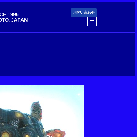
お問い合わせ
CE 1996
OTO, JAPAN