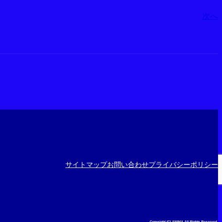
次へ
サイトマップ
お問い合わせ
プライバシーポリシー
Copyright (C) ANIMA All Rights Reserved.