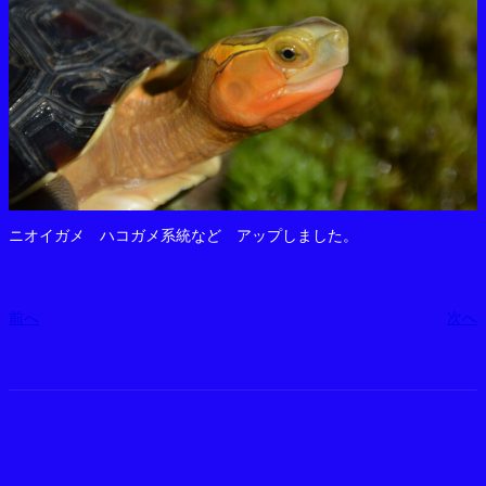
ニオイガメ ハコガメ系統など アップしました。
前へ
次へ