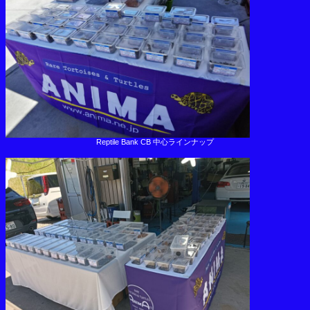
Reptile Bank CB 中心ラインナップ