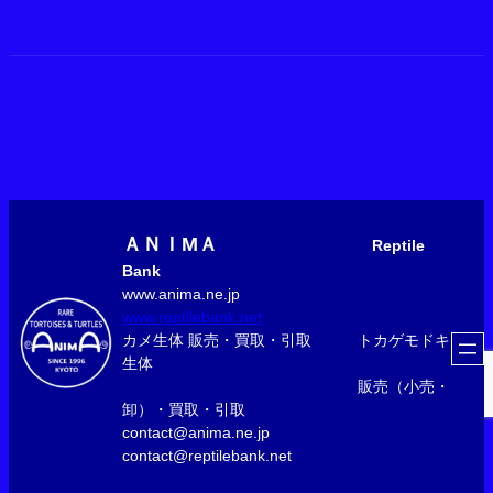
ＡＮＩМＡ
Reptile
Bank
www.anima.ne.jp
www.reptilebank.net
カメ生体 販売・買取・引取 トカゲモドキ
生体
販売（小売・
卸）・買取・引取
contact@anima.ne.jp
contact@reptilebank.net