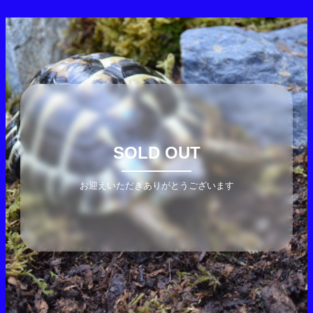
SOLD OUT
お迎えいただきありがとうございます