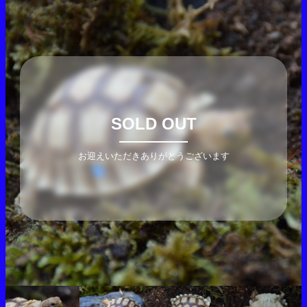
SOLD OUT
お迎えいただきありがとうございます