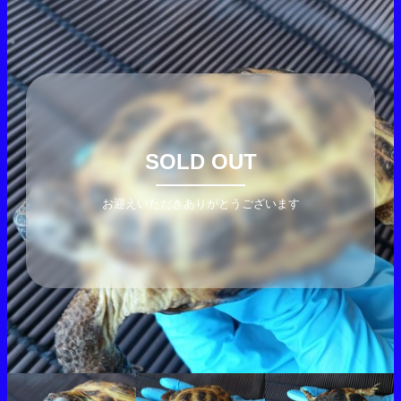
SOLD OUT
お迎えいただきありがとうございます