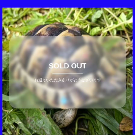
SOLD OUT
お迎えいただきありがとうございます