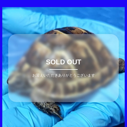
SOLD OUT
お迎えいただきありがとうございます