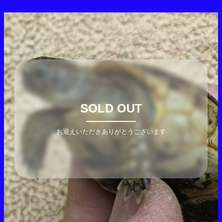
SOLD OUT
お迎えいただきありがとうございます