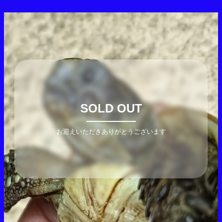
SOLD OUT
お迎えいただきありがとうございます