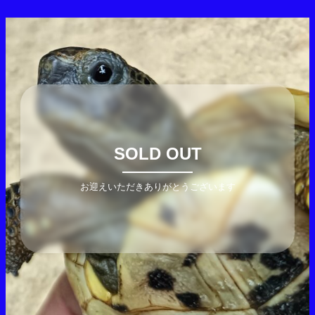
SOLD OUT
お迎えいただきありがとうございます