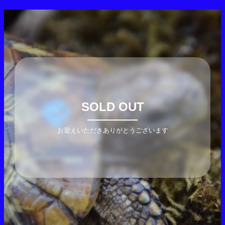
SOLD OUT
お迎えいただきありがとうございます