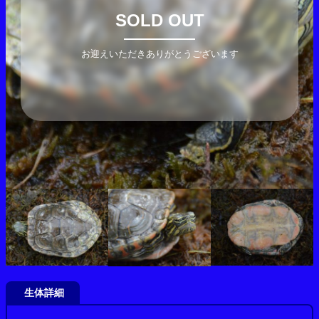
SOLD OUT
お迎えいただきありがとうございます
生体詳細