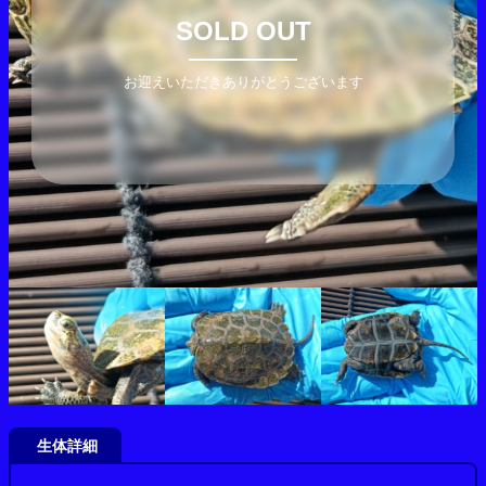
SOLD OUT
お迎えいただきありがとうございます
生体詳細