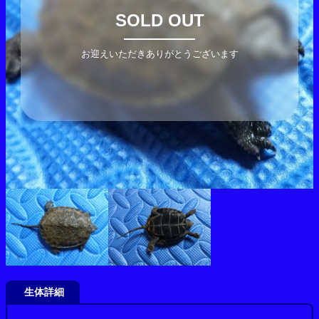
SOLD OUT
お迎えいただきありがとうございます
生体詳細