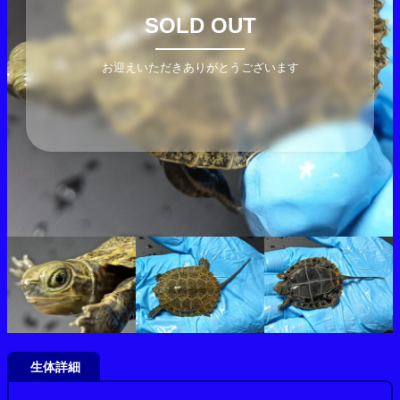
SOLD OUT
お迎えいただきありがとうございます
生体詳細