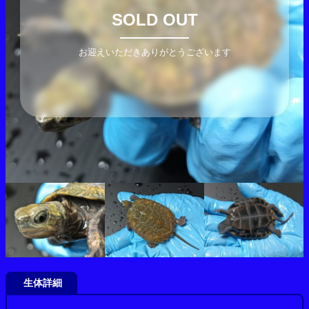
SOLD OUT
お迎えいただきありがとうございます
生体詳細