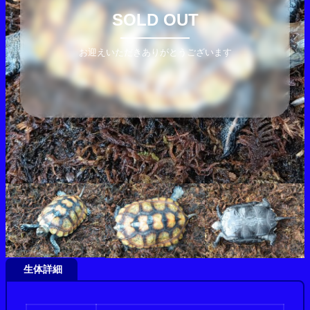
SOLD OUT
お迎えいただきありがとうございます
生体詳細