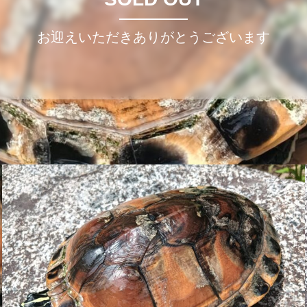
お迎えいただきありがとうございます