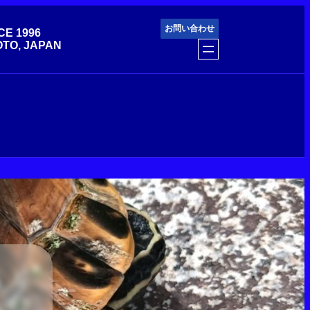
お問い合わせ
CE 1996
TO, JAPAN