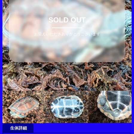
SOLD OUT
お迎えいただきありがとうございます
生体詳細