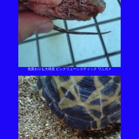
色変わりも大得意 ピンクリューシスティック ワニガメ