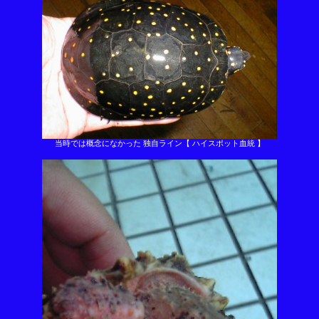
当時では概念になかった 独自ライン【 ハイスポット血統 】