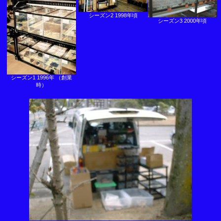
シーズン2 1998年頃
シーズン3 2000年頃
シーズン1 1996年 （創業
時）