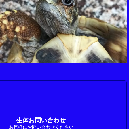
生体お問い合わせ
お気軽にお問い合わせください