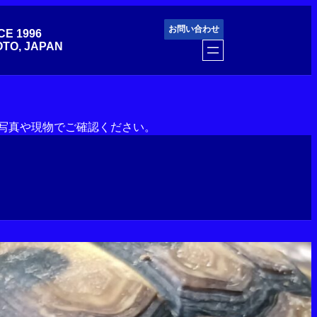
お問い合わせ
CE 1996
TO, JAPAN
写真や現物でご確認ください。