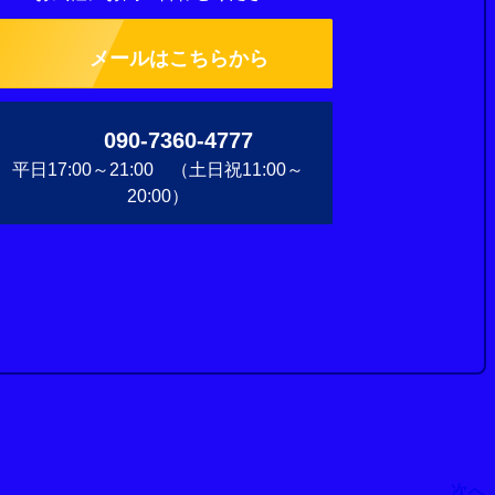
メールはこちらから
090-7360-4777
平日17:00～21:00 （土日祝11:00～
20:00）
次へ