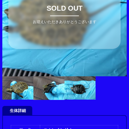
SOLD OUT
お迎えいただきありがとうございます
生体詳細