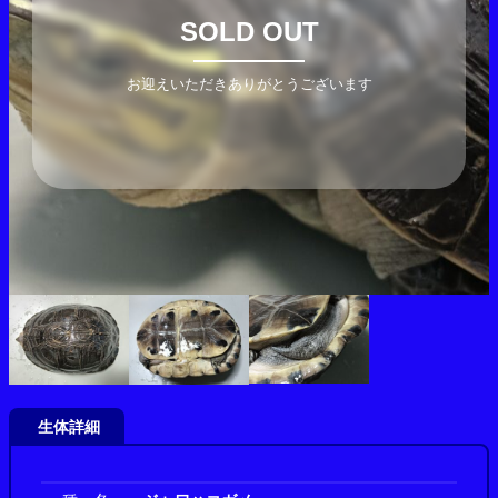
SOLD OUT
お迎えいただきありがとうございます
生体詳細