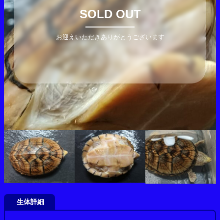
SOLD OUT
お迎えいただきありがとうございます
生体詳細