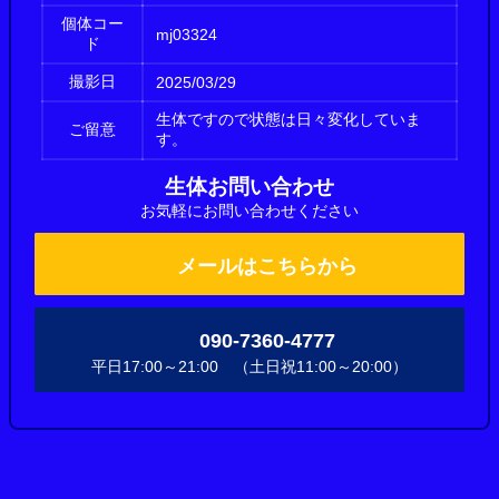
個体コー
mj03324
ド
撮影日
2025/03/29
生体ですので状態は日々変化していま
ご留意
す。
生体お問い合わせ
お気軽にお問い合わせください
メールはこちらから
090-7360-4777
平日17:00～21:00 （土日祝11:00～20:00）