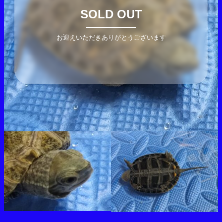
SOLD OUT
お迎えいただきありがとうございます