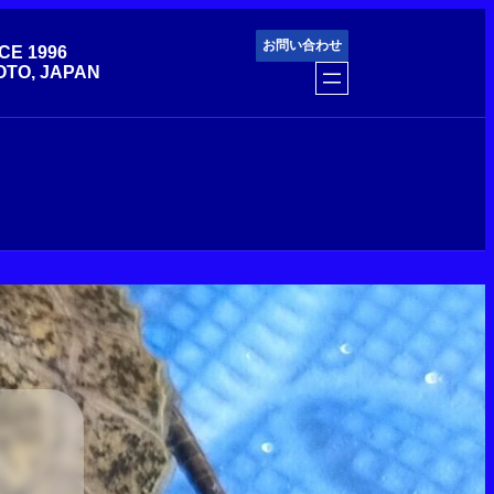
お問い合わせ
CE 1996
OTO, JAPAN