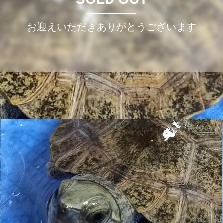
お迎えいただきありがとうございます