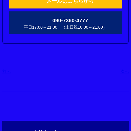
メールはこちらから
090-7360-4777
平日17:00～21:00 （土日祝10:00～21:00）
前へ
次へ