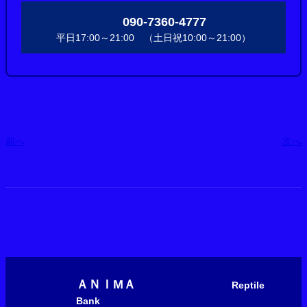
090-7360-4777
平日17:00～21:00 （土日祝10:00～21:00）
前へ
次へ
ＡＮＩМＡ
Reptile
Bank