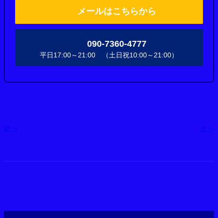
メールはこちらから
090-7360-4777
平日17:00～21:00 （土日祝10:00～21:00）
前へ
次へ