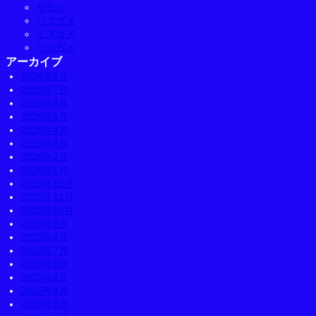
ヤモリ
ハコガメ
ミズガメ
リクガメ
アーカイブ
2026年8月
2026年7月
2026年6月
2026年5月
2026年4月
2026年3月
2026年2月
2026年1月
2025年12月
2025年11月
2025年10月
2025年9月
2025年8月
2025年7月
2025年6月
2025年5月
2025年4月
2025年3月