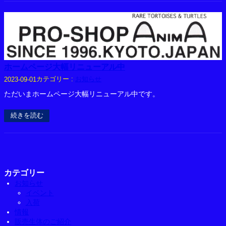
ホームページ大幅リニューアル中
カテゴリー :
お知らせ
2023-09-01
ただいまホームページ大幅リニューアル中です。
続きを読む
カテゴリー
お知らせ
イベント
入荷
情報
販売生体のご紹介