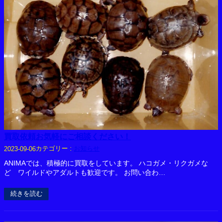
買取依頼お気軽にご相談ください！
カテゴリー :
お知らせ
2023-09-06
ANIMAでは、積極的に買取をしています。 ハコガメ・リクガメな
ど ワイルドやアダルトも歓迎です。 お問い合わ…
続きを読む