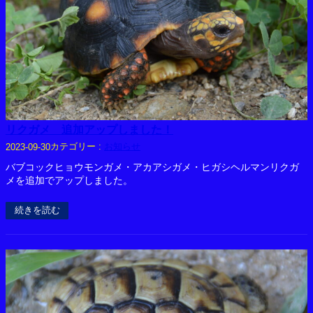
リクガメ 追加アップしました！
カテゴリー :
お知らせ
2023-09-30
バブコックヒョウモンガメ・アカアシガメ・ヒガシヘルマンリクガ
メを追加でアップしました。
続きを読む