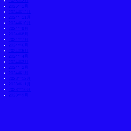
2025年2月
2025年1月
2024年12月
2024年11月
2024年10月
2024年9月
2024年8月
2024年7月
2024年6月
2024年5月
2024年4月
2024年3月
2024年2月
2024年1月
2023年12月
2023年11月
2023年10月
2023年9月