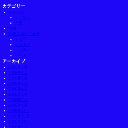
カテゴリー
お知らせ
イベント
入荷
情報
販売生体のご紹介
ヤモリ
ハコガメ
ミズガメ
リクガメ
アーカイブ
2026年8月
2026年7月
2026年6月
2026年5月
2026年4月
2026年3月
2026年2月
2026年1月
2025年12月
2025年11月
2025年10月
2025年9月