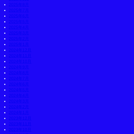
2025年8月
2025年7月
2025年6月
2025年5月
2025年4月
2025年3月
2025年2月
2025年1月
2024年12月
2024年11月
2024年10月
2024年9月
2024年8月
2024年7月
2024年6月
2024年5月
2024年4月
2024年3月
2024年2月
2024年1月
2023年12月
2023年11月
2023年10月