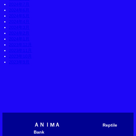
2024年7月
2024年6月
2024年5月
2024年4月
2024年3月
2024年2月
2024年1月
2023年12月
2023年11月
2023年10月
2023年9月
ＡＮＩМＡ
Reptile
Bank