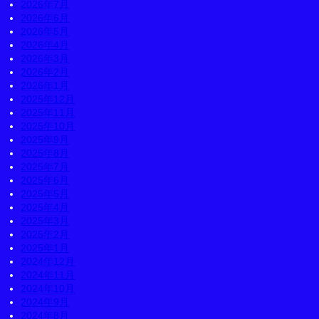
2026年7月
2026年6月
2026年5月
2026年4月
2026年3月
2026年2月
2026年1月
2025年12月
2025年11月
2025年10月
2025年9月
2025年8月
2025年7月
2025年6月
2025年5月
2025年4月
2025年3月
2025年2月
2025年1月
2024年12月
2024年11月
2024年10月
2024年9月
2024年8月