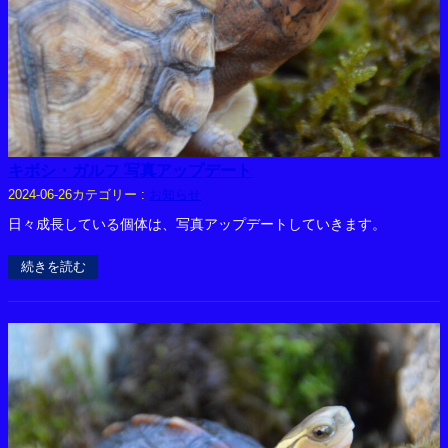
キボシ・ガルフ 写真アップデート
カテゴリー :
お知らせ
2024-06-26
日々成長している個体は、写真アップデートしていきます。
続きを読む