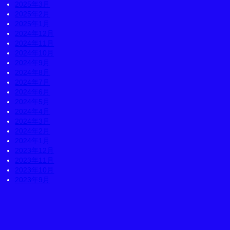
2025年3月
2025年2月
2025年1月
2024年12月
2024年11月
2024年10月
2024年9月
2024年8月
2024年7月
2024年6月
2024年5月
2024年4月
2024年3月
2024年2月
2024年1月
2023年12月
2023年11月
2023年10月
2023年9月