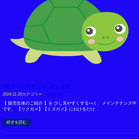
HP メインテナンスしています
カテゴリー :
お知らせ
2024-11-20
【 販売生体のご紹介 】を 少し見やすくするべく、メインテナンス中
です。 【リクガメ】【ミズガメ】にわけるだけ…
続きを読む