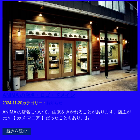
ANIMA の店名・ロゴ・ドメイン
カテゴリー :
お知らせ
2024-11-20
ANIMA の店名について、由来をきかれることがあります。店主が
元々【 カメ マニア 】だったこともあり、お…
続きを読む