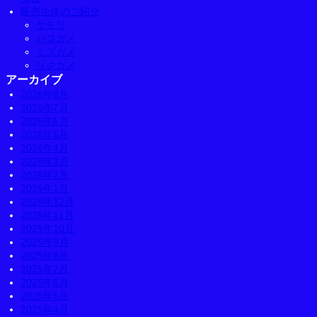
販売生体のご紹介
ヤモリ
ハコガメ
ミズガメ
リクガメ
アーカイブ
2026年8月
2026年7月
2026年6月
2026年5月
2026年4月
2026年3月
2026年2月
2026年1月
2025年12月
2025年11月
2025年10月
2025年9月
2025年8月
2025年7月
2025年6月
2025年5月
2025年4月