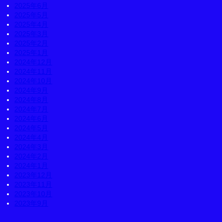
2025年6月
2025年5月
2025年4月
2025年3月
2025年2月
2025年1月
2024年12月
2024年11月
2024年10月
2024年9月
2024年8月
2024年7月
2024年6月
2024年5月
2024年4月
2024年3月
2024年2月
2024年1月
2023年12月
2023年11月
2023年10月
2023年9月