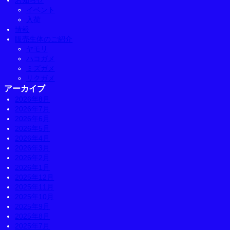
お知らせ
イベント
入荷
情報
販売生体のご紹介
ヤモリ
ハコガメ
ミズガメ
リクガメ
アーカイブ
2026年8月
2026年7月
2026年6月
2026年5月
2026年4月
2026年3月
2026年2月
2026年1月
2025年12月
2025年11月
2025年10月
2025年9月
2025年8月
2025年7月