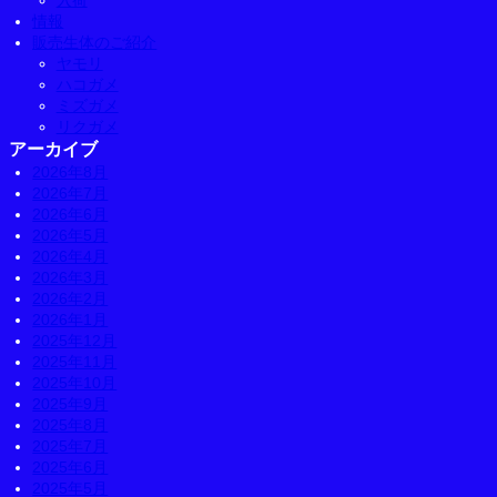
入荷
情報
販売生体のご紹介
ヤモリ
ハコガメ
ミズガメ
リクガメ
アーカイブ
2026年8月
2026年7月
2026年6月
2026年5月
2026年4月
2026年3月
2026年2月
2026年1月
2025年12月
2025年11月
2025年10月
2025年9月
2025年8月
2025年7月
2025年6月
2025年5月