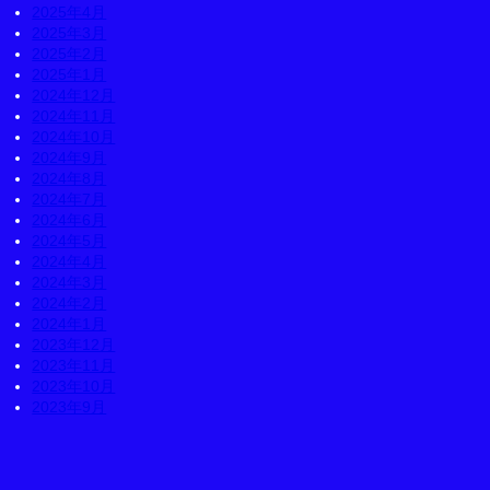
2025年4月
2025年3月
2025年2月
2025年1月
2024年12月
2024年11月
2024年10月
2024年9月
2024年8月
2024年7月
2024年6月
2024年5月
2024年4月
2024年3月
2024年2月
2024年1月
2023年12月
2023年11月
2023年10月
2023年9月