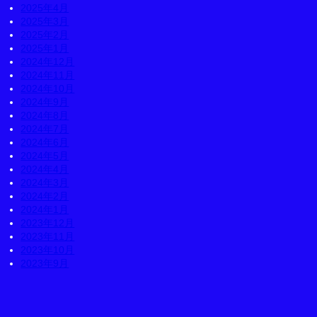
2025年4月
2025年3月
2025年2月
2025年1月
2024年12月
2024年11月
2024年10月
2024年9月
2024年8月
2024年7月
2024年6月
2024年5月
2024年4月
2024年3月
2024年2月
2024年1月
2023年12月
2023年11月
2023年10月
2023年9月