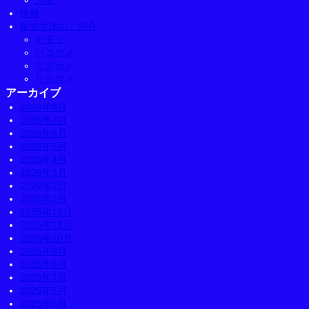
入荷
情報
販売生体のご紹介
ヤモリ
ハコガメ
ミズガメ
リクガメ
アーカイブ
2026年8月
2026年7月
2026年6月
2026年5月
2026年4月
2026年3月
2026年2月
2026年1月
2025年12月
2025年11月
2025年10月
2025年9月
2025年8月
2025年7月
2025年6月
2025年5月