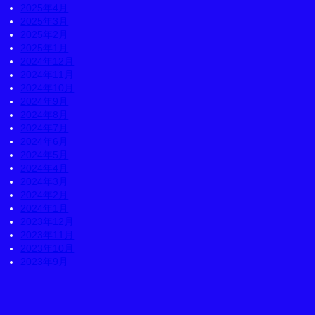
2025年4月
2025年3月
2025年2月
2025年1月
2024年12月
2024年11月
2024年10月
2024年9月
2024年8月
2024年7月
2024年6月
2024年5月
2024年4月
2024年3月
2024年2月
2024年1月
2023年12月
2023年11月
2023年10月
2023年9月