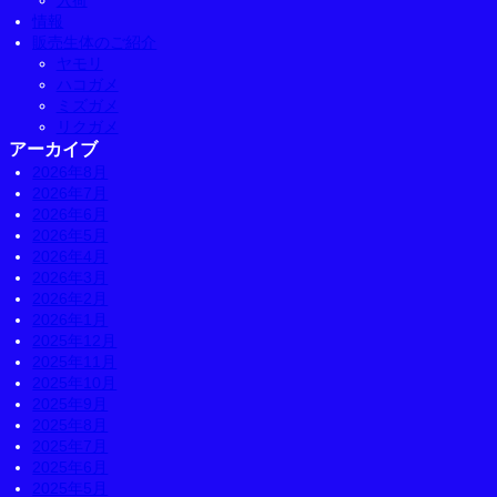
入荷
情報
販売生体のご紹介
ヤモリ
ハコガメ
ミズガメ
リクガメ
アーカイブ
2026年8月
2026年7月
2026年6月
2026年5月
2026年4月
2026年3月
2026年2月
2026年1月
2025年12月
2025年11月
2025年10月
2025年9月
2025年8月
2025年7月
2025年6月
2025年5月