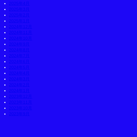
2025年4月
2025年3月
2025年2月
2025年1月
2024年12月
2024年11月
2024年10月
2024年9月
2024年8月
2024年7月
2024年6月
2024年5月
2024年4月
2024年3月
2024年2月
2024年1月
2023年12月
2023年11月
2023年10月
2023年9月