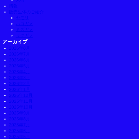
入荷
情報
販売生体のご紹介
ヤモリ
ハコガメ
ミズガメ
リクガメ
アーカイブ
2026年8月
2026年7月
2026年6月
2026年5月
2026年4月
2026年3月
2026年2月
2026年1月
2025年12月
2025年11月
2025年10月
2025年9月
2025年8月
2025年7月
2025年6月
2025年5月